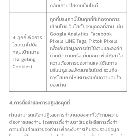
กลับเข้ามาใช้งานเว็บไซต์
คุกกี้ประเภทนี้เป็นคุกกี้ที่เกิดจากการ
เชื่อมโยงเว็บไซต์ของบุคคลที่สาม เช่น
Google Analytics, Facebook
4. คุกกี้เพื่อการ
Pixels ,LINE Tags, Tiktok Pixels
โฆษณาไปยัง
เพื่อเก็บข้อมูลการเข้าใช้งานและลิงก์ที่
กลุ่มเป้าหมาย
ท่านติดตามหรือเยี่ยมชม เพื่อให้เข้าใจ
(Targeting
ความต้องการของท่านและใช้ในการ
Cookies)
ปรับปรุงและพัฒนาเว็บไซต์ รวมถึง
การโฆษณาให้เหมาะสมกับความสนใจ
ของท่าน
4. การตั้งค่าและการปฏิเสธคุกกี้
ท่านสามารถเลือกปฏิเสธการทำงานของคุกกี้ได้ตามความ
ต้องการของท่าน โดยการตั้งค่าเบราว์เซอร์หรือการตั้งค่า
ความเป็นส่วนตัวของท่าน เพื่อระงับการเก็บรวบรวมข้อมูล