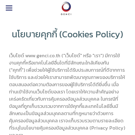
นโยบายคุกกี้ (Cookies Policy)
เว็บไซต์ www.genci.co.th ("เว็บไซต์" หรือ "เรา") มีการใช้
งานคุกกี้หรือเทคโนโลยีอื่นใดที่มีลักษณะใกล้เคียงกัน
("คุกกี้") เพื่อช่วยให้ผู้ใช้บริการได้รับประสบการณ์ที่ดีจากการ
ใช้บริการ และช่วยให้เราสามารถพัฒนาคุณภาพของบริการให้
ตอบสนองต่อความต้องการของผู้ใช้บริการได้ดียิ่งขึ้น เมื่อ
ท่านเข้าใช้งานเว็บไซต์ของเรา โดยเราให้ความสำคัญอย่าง
เคร่งครัดเกี่ยวกับการคุ้มครองข้อมูลส่วนบุคคล ในกรณีที่
ข้อมูลที่ถูกเก็บรวบรวมจากการใช้คุกกี้และเทคโนโลยีอื่นมี
ลักษณะเป็นข้อมูลส่วนบุคคลตามที่กฎหมายว่าด้วยการ
คุ้มครองข้อมูลส่วนบุคคล เราจะเก็บรวบรวมตามรายละเอียด
ที่ระบุในนโยบายคุ้มครองข้อมูลส่วนบุคคล (Privacy Policy)