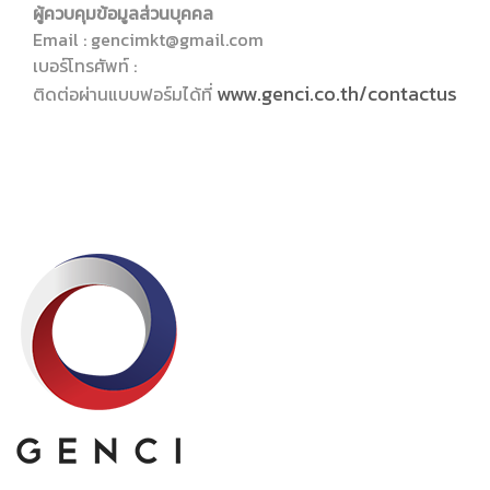
ผู้ควบคุมข้อมูลส่วนบุคคล
Email : gencimkt@gmail.com
เบอร์โทรศัพท์ :
www.genci.co.th/contactus
ติดต่อผ่านแบบฟอร์มได้ที่