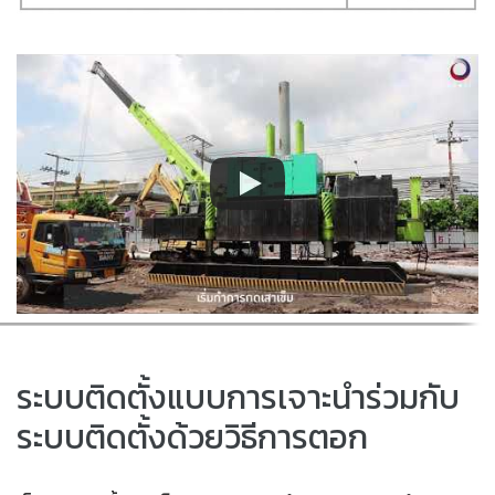
ระบบติดตั้งแบบการเจาะนำร่วมกับ
ระบบติดตั้งด้วยวิธีการตอก