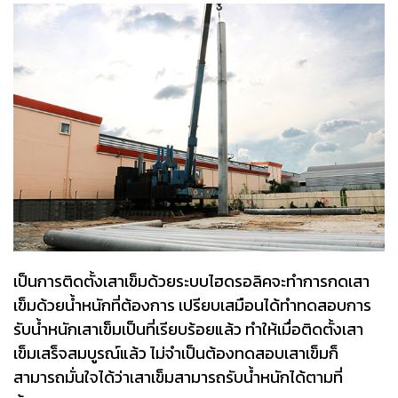
เป็นการติดตั้งเสาเข็มด้วยระบบไฮดรอลิคจะทำการกดเสา
เข็มด้วยน้ำหนักที่ต้องการ เปรียบเสมือนได้ทำทดสอบการ
รับน้ำหนักเสาเข็มเป็นที่เรียบร้อยแล้ว ทำให้เมื่อติดตั้งเสา
เข็มเสร็จสมบูรณ์แล้ว ไม่จำเป็นต้องทดสอบเสาเข็มก็
สามารถมั่นใจได้ว่าเสาเข็มสามารถรับน้ำหนักได้ตามที่