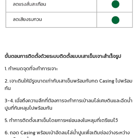
ขั้นตอนการติดตั้งด้วยระบบติดตั้งแบบเสาเข็มเจาะสำเร็จรูป
1. กำหนดจุดที่จะทำการเจาะ
2. เจาะดินให้มีรูขนาดเท่ากับเสาเข็มพร้อมกับกด Casing ไปพร้อม
กัน
3-4. เมื่อถึงความลึกที่ต้องการจะทำการเป่าลมไล่เศษดินและฉีดน้ำ
ปูนที่ก้นหลุมไปพร้อมกัน
5. ทำการติดตั้งเสาเข็มโดยการหย่อนลงในหลุมที่เตรียมไว้
6. ถอด Casing พร้อมเป่าอัดลมไล่น้ำปูนเพื่อเติมช่องว่างระหว่าง