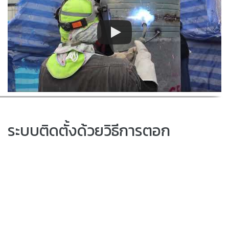
ระบบติดตั้งด้วยวิธีการตอก