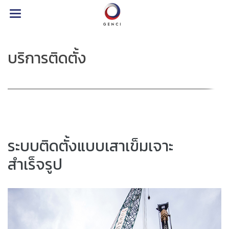
บริการติดตั้ง
ระบบติดตั้งแบบเสาเข็มเจาะ
สำเร็จรูป