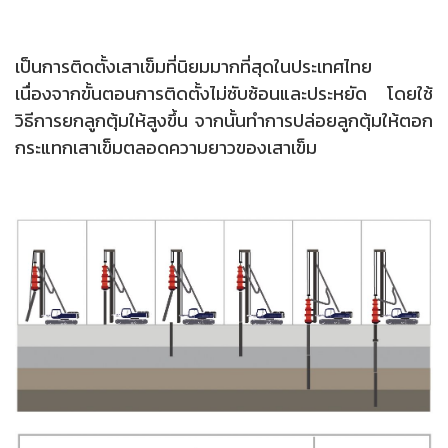
เป็นการติดตั้งเสาเข็มที่นิยมมากที่สุดในประเทศไทย
เนื่องจากขั้นตอนการติดตั้งไม่ซับซ้อนและประหยัด โดยใช้
วิธีการยกลูกตุ้มให้สูงขึ้น จากนั้นทำการปล่อยลูกตุ้มให้ตอก
กระแทกเสาเข็มตลอดความยาวของเสาเข็ม