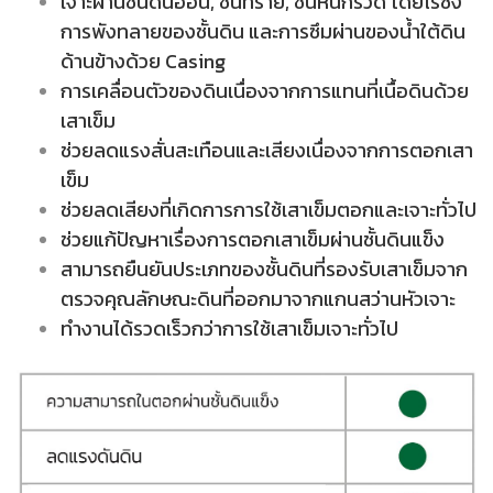
เจาะผ่านชั้นดินอ่อน, ชั้นทราย, ชั้นหินกรวด โดยไร้ซึ่ง
การพังทลายของชั้นดิน และการซึมผ่านของน้ำใต้ดิน
ด้านข้างด้วย Casing
การเคลื่อนตัวของดินเนื่องจากการแทนที่เนื้อดินด้วย
เสาเข็ม
ช่วยลดแรงสั่นสะเทือนและเสียงเนื่องจากการตอกเสา
เข็ม
ช่วยลดเสียงที่เกิดการการใช้เสาเข็มตอกและเจาะทั่วไป
ช่วยแก้ปัญหาเรื่องการตอกเสาเข็มผ่านชั้นดินแข็ง
สามารถยืนยันประเภทของชั้นดินที่รองรับเสาเข็มจาก
ตรวจคุณลักษณะดินที่ออกมาจากแกนสว่านหัวเจาะ
ทำงานได้รวดเร็วกว่าการใช้เสาเข็มเจาะทั่วไป