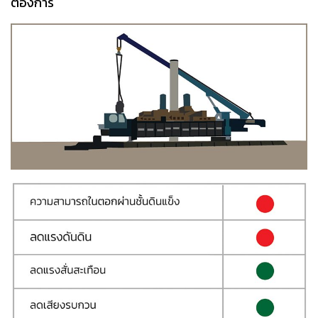
ต้องการ