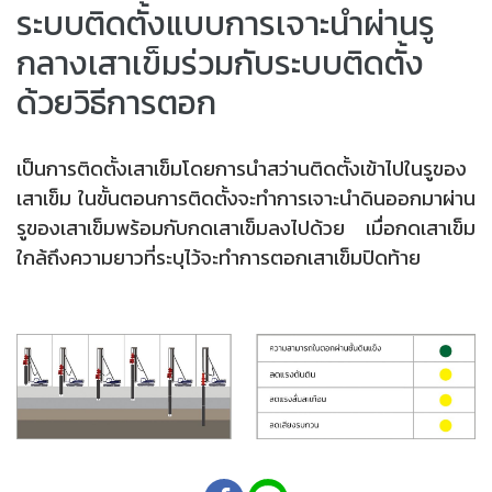
ระบบติดตั้งแบบการเจาะนำผ่านรู
กลางเสาเข็มร่วมกับระบบติดตั้ง
ด้วยวิธีการตอก
เป็นการติดตั้งเสาเข็มโดยการนำสว่านติดตั้งเข้าไปในรูของ
เสาเข็ม ในขั้นตอนการติดตั้งจะทำการเจาะนำดินออกมาผ่าน
รูของเสาเข็มพร้อมกับกดเสาเข็มลงไปด้วย เมื่อกดเสาเข็ม
ใกล้ถึงความยาวที่ระบุไว้จะทำการตอกเสาเข็มปิดท้าย