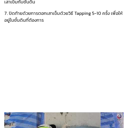
เสาเข็มกับชั้นดิน
7. ปิดท้ายด้วยการตอกเสาเข็มด้วยวิธี Tapping 5-10 ครั้ง เพื่อให้
อยู่ในชั้นดินที่ต้องการ