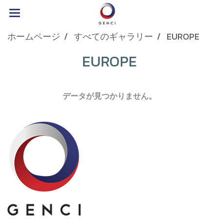
ホームページ
すべてのギャラリー
EUROPE
EUROPE
データが見つかりません。