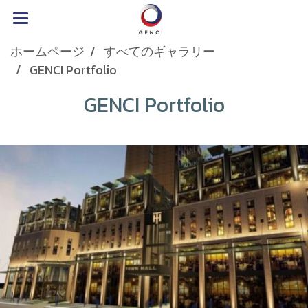
ホームページ
すべてのギャラリー
GENCI Portfolio
GENCI Portfolio