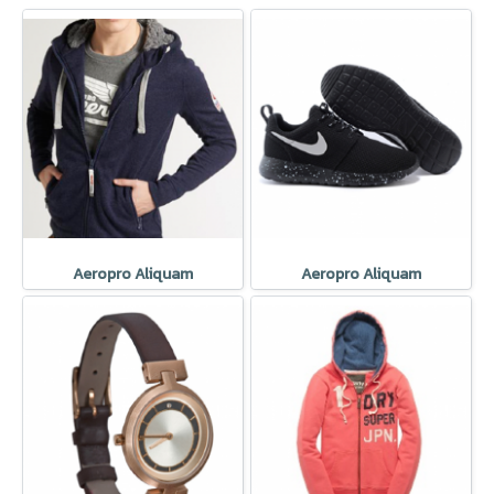
Aeropro Aliquam
Aeropro Aliquam