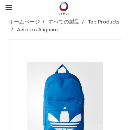
ホームページ
すべての製品
Top Products
Aeropro Aliquam