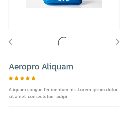
Aeropro Aliquam
Aliquam congue fer mentum nisl.Lorem ipsum dolor
sit amet, consectetuer adipi