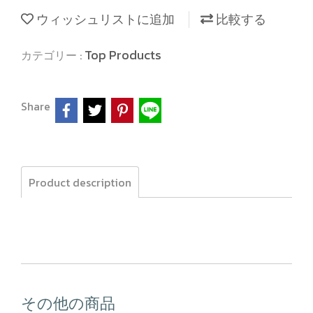
ウィッシュリストに追加
比較する
Top Products
カテゴリー :
Share
Product description
その他の商品