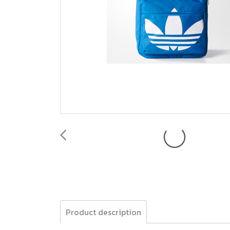
Product description