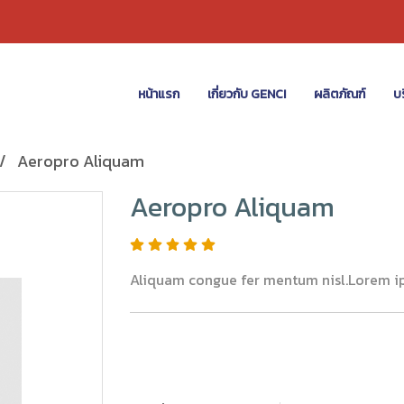
หน้าแรก
เกี่ยวกับ GENCI
ผลิตภัณฑ์
บร
Aeropro Aliquam
Aeropro Aliquam
Aliquam congue fer mentum nisl.Lorem ip