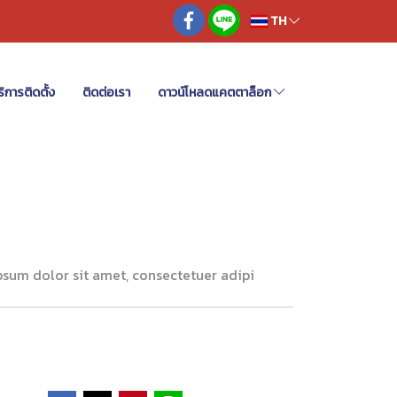
TH
ิการติดตั้ง
ติดต่อเรา
ดาวน์โหลดแคตตาล็อก
sum dolor sit amet, consectetuer adipi