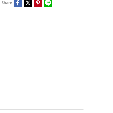
Share