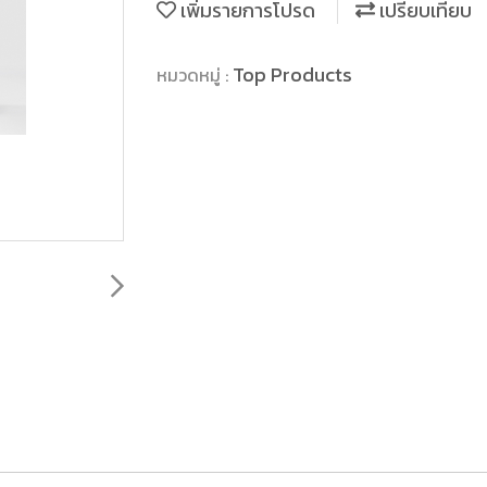
เพิ่มรายการโปรด
เปรียบเทียบ
Top Products
หมวดหมู่ :