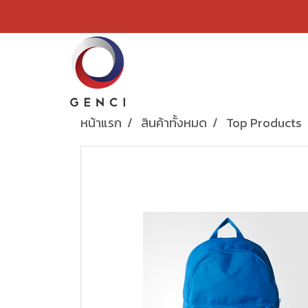
หน้าแรก
สินค้าทั้งหมด
Top Products