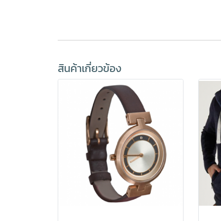
สินค้าเกี่ยวข้อง