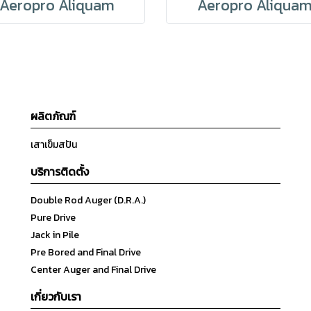
Aeropro Aliquam
Aeropro Aliqua
ผลิตภัณฑ์
เสาเข็มสปัน
บริการติดตั้ง
Double Rod Auger (D.R.A.)
Pure Drive
Jack in Pile
Pre Bored and Final Drive
Center Auger and Final Drive
เกี่ยวกับเรา