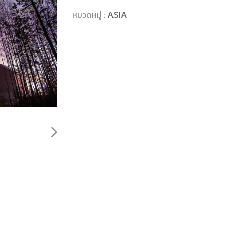
ASIA
หมวดหมู่ :