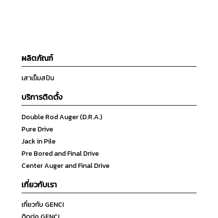
ผลิตภัณฑ์
เสาเข็มสปัน
บริการติดตั้ง
Double Rod Auger (D.R.A.)
Pure Drive
Jack in Pile
Pre Bored and Final Drive
Center Auger and Final Drive
เกี่ยวกับเรา
เกี่ยวกับ GENCI
ติดต่อ GENCI