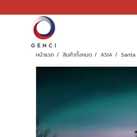
หน้าแรก
สินค้าทั้งหมด
ASIA
Santa 