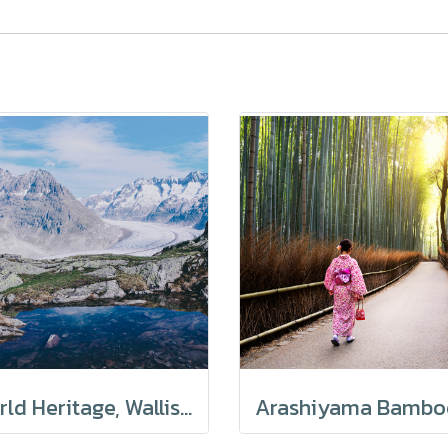
World Heritage, Wallis Switzerland