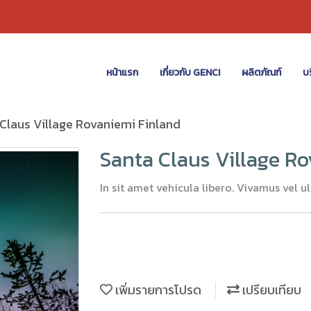
หน้าแรก
เกี่ยวกับ GENCI
ผลิตภัณฑ์
บร
Claus Village Rovaniemi Finland
Santa Claus Village R
In sit amet vehicula libero. Vivamus vel ultr
เพิ่มรายการโปรด
เปรียบเทียบ