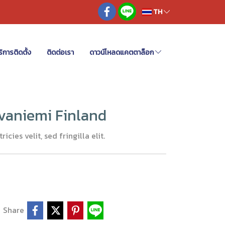
TH
ิการติดตั้ง
ติดต่อเรา
ดาวน์โหลดแคตตาล็อก
ovaniemi Finland
icies velit, sed fringilla elit.
Share