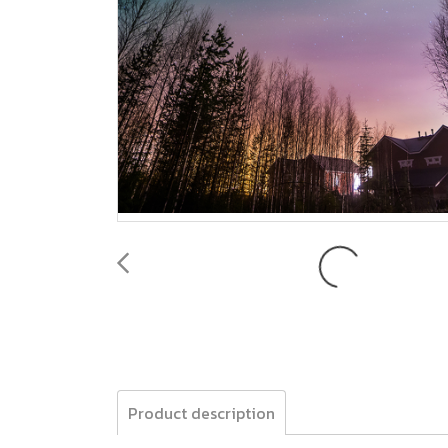
Product description